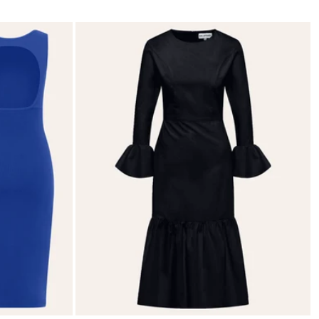
price