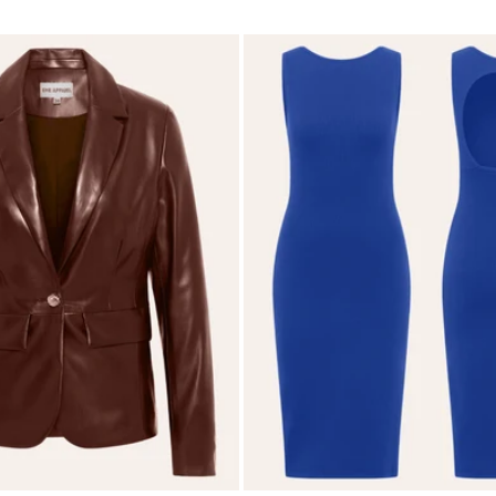
price